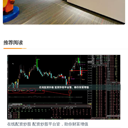
推荐阅读
在线配资炒股 配资炒股平台皆，助你财富增值