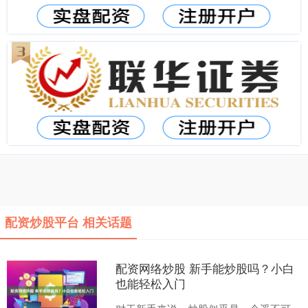
配资炒股平台 相关话题
配资网络炒股 新手能炒股吗？小白
也能轻松入门