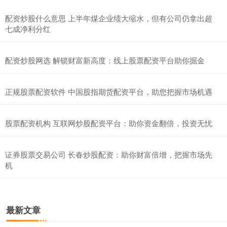
配资炒股什么意思 上半年煤企业绩大缩水，但有公司仍拿出超
七成净利分红
配资炒股网选 解锁财富新高度：线上股票配资平台助你掘金
正规股票配资软件 中国股指期货配资平台，助您把握市场机遇
股票配资机构 互联网炒股配资平台：助你资金翻倍，投资无忧
证券股票交易公司 长春炒股配资：助你财富倍增，把握市场先
机
最新文章