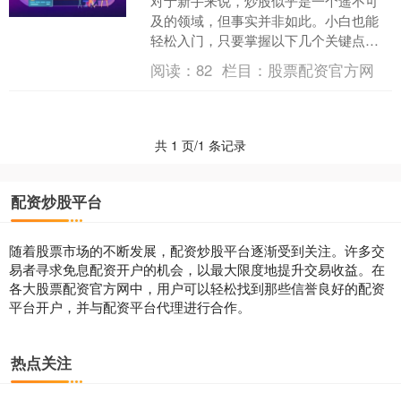
对于新手来说，炒股似乎是一个遥不可
及的领域，但事实并非如此。小白也能
轻松入门，只要掌握以下几个关键点： *
**放大投资收益：**杠杆作用可以放大投
阅读：
82
栏目：
股票配资官方网
资收益，让投....
共 1 页/1 条记录
配资炒股平台
随着股票市场的不断发展，配资炒股平台逐渐受到关注。许多交
易者寻求免息配资开户的机会，以最大限度地提升交易收益。在
各大股票配资官方网中，用户可以轻松找到那些信誉良好的配资
平台开户，并与配资平台代理进行合作。
热点关注