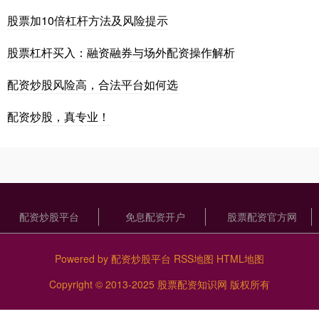
股票加10倍杠杆方法及风险提示
股票杠杆买入：融资融券与场外配资操作解析
配资炒股风险高，合法平台如何选
配资炒股，真专业！
配资炒股平台
免息配资开户
股票配资官方网
Powered by
配资炒股平台
RSS地图
HTML地图
Copyright
© 2013-2025
股票配资知识网
版权所有