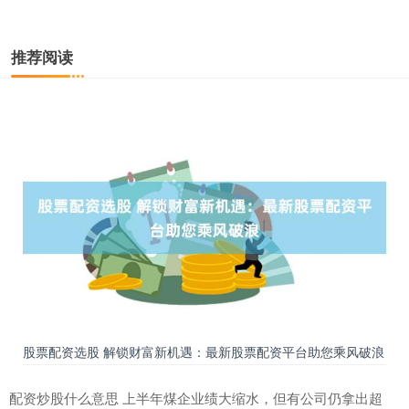
推荐阅读
股票配资选股 解锁财富新机遇：最新股票配资平台助您乘风破浪
配资炒股什么意思 上半年煤企业绩大缩水，但有公司仍拿出超