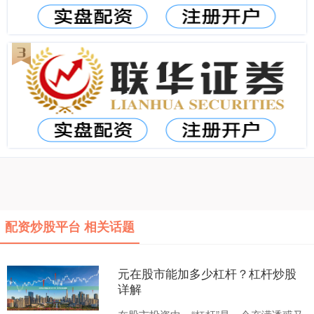
配资炒股平台 相关话题
元在股市能加多少杠杆？杠杆炒股
详解