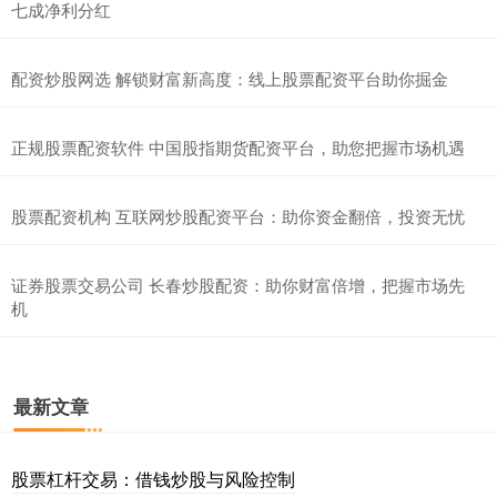
七成净利分红
配资炒股网选 解锁财富新高度：线上股票配资平台助你掘金
正规股票配资软件 中国股指期货配资平台，助您把握市场机遇
股票配资机构 互联网炒股配资平台：助你资金翻倍，投资无忧
证券股票交易公司 长春炒股配资：助你财富倍增，把握市场先
机
最新文章
股票杠杆交易：借钱炒股与风险控制