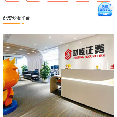
配资炒股平台