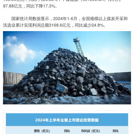
97.88亿元，同比下降17.3%。
国家统计局数据显示，2024年1-6月，全国规模以上煤炭开采和
洗选业累计实现利润总额3168.6亿元，同比减少24.8%。