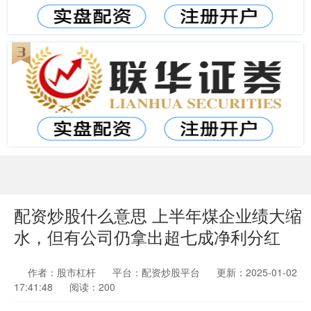
配资炒股什么意思 上半年煤企业绩大缩
水，但有公司仍拿出超七成净利分红
作者：股市杠杆
平台：配资炒股平台
更新：2025-01-02
17:41:48
阅读：200