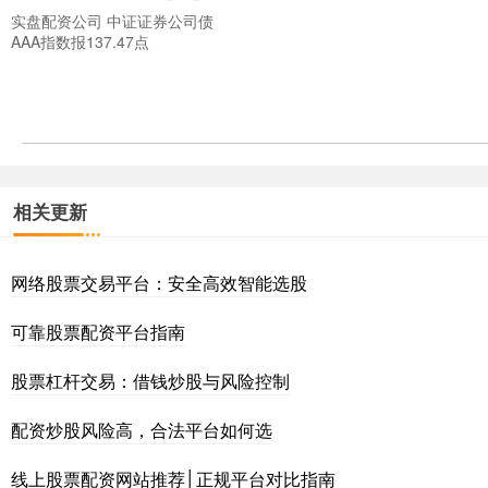
实盘配资公司 中证证券公司债
AAA指数报137.47点
相关更新
网络股票交易平台：安全高效智能选股
可靠股票配资平台指南
股票杠杆交易：借钱炒股与风险控制
配资炒股风险高，合法平台如何选
线上股票配资网站推荐│正规平台对比指南