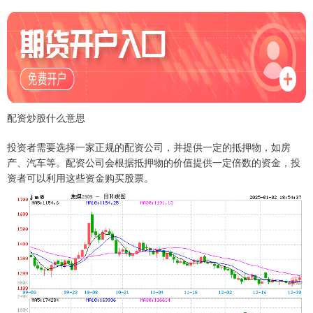
配资炒股什么意思
投资者需要选择一家正规的配资公司，并提供一定的抵押物，如房
产、汽车等。配资公司会根据抵押物的价值提供一定倍数的资金，投
资者可以利用这些资金购买股票。