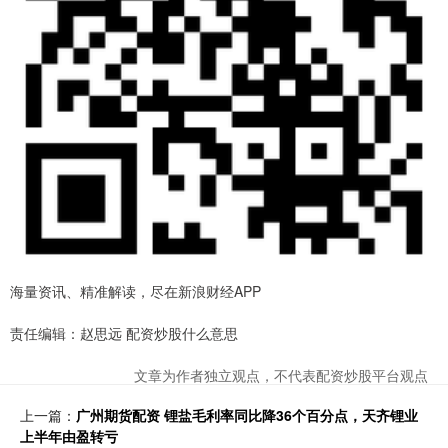
海量资讯、精准解读，尽在新浪财经APP
责任编辑：赵思远 配资炒股什么意思
文章为作者独立观点，不代表配资炒股平台观点
上一篇：
广州期货配资 锂盐毛利率同比降36个百分点，天齐锂业
上半年由盈转亏