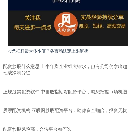
股票杠杆最大多少倍？各市场法定上限解析
配资炒股什么意思 上半年煤企业绩大缩水，但有公司仍拿出超
七成净利分红
正规股票配资软件 中国股指期货配资平台，助您把握市场机遇
股票配资机构 互联网炒股配资平台：助你资金翻倍，投资无忧
配资炒股风险高，合法平台如何选