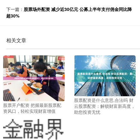
下一篇：
股票场外配资 减少近30亿元 公募上半年支付佣金同比降
超30%
相关文章
股票配资是什么意思,合法吗 财
股票开户配资 把握最新股票配
云股票配资：解锁财富新高度，
资风口，轻松实现财富增值
助您投资无忧