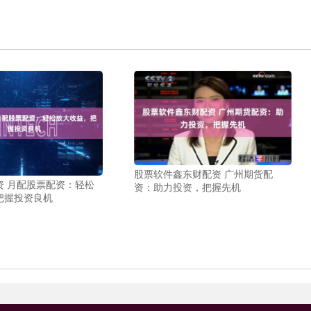
股票软件鑫东财配资 广州期货配
资 月配股票配资：轻松
资：助力投资，把握先机
把握投资良机