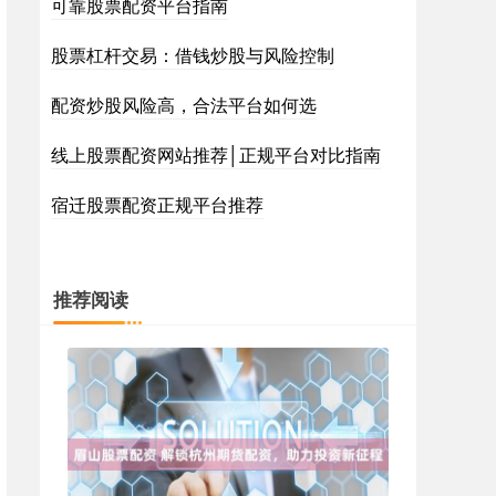
可靠股票配资平台指南
股票杠杆交易：借钱炒股与风险控制
配资炒股风险高，合法平台如何选
线上股票配资网站推荐│正规平台对比指南
宿迁股票配资正规平台推荐
推荐阅读