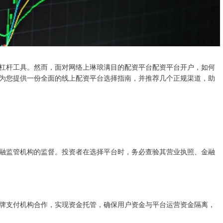
杠杆工具。然而，面对网络上琳琅满目的配资平台配资平台开户，如何
为您提供一份全面的线上配资平台选择指南，并推荐几个正规渠道，助
融监管机构的监督。投资者在选择平台时，务必查验其营业执照、金融
牌支付机构合作，实现资金托管，确保用户资金与平台运营资金隔离，