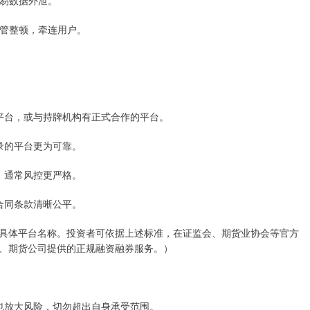
监管整顿，牵连用户。
照的平台，或与持牌机构有正式合作的平台。
记录的平台更为可靠。
台，通常风控更严格。
，合同条款清晰公平。
具体平台名称。投资者可依据上述标准，在证监会、期货业协会等官方
、期货公司提供的正规融资融券服务。）
同时也放大风险，切勿超出自身承受范围。