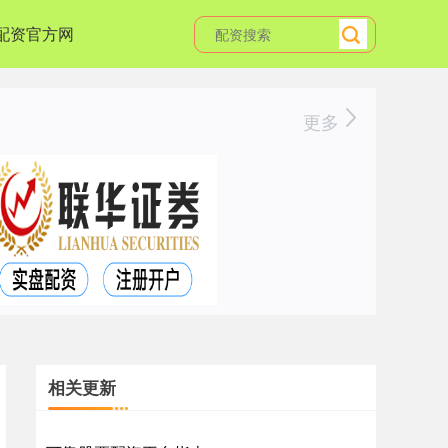
配资官方网
更多
相关更新