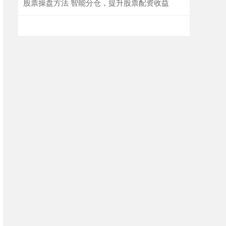
股票操盘方法 智能分仓，提升股票配资收益