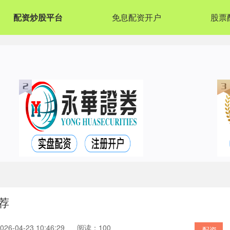
配资炒股平台
免息配资开户
股票
荐
6-04-23 10:46:29
阅读：100
配资