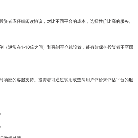
投资者应仔细阅读协议，对比不同平台的成本，选择性价比高的服务。
（通常在1-10倍之间）和强制平仓线设置，能有效保护投资者不至因
时响应的客服支持。投资者可通过试用或查阅用户评价来评估平台的服
户。
路。
交易数据外泄。