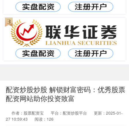
配资炒股炒股 解锁财富密码：优秀股票
配资网站助你投资致富
作者：股票配资宝
平台：配资炒股平台
更新：2025-01-
27 10:59:43
阅读：126