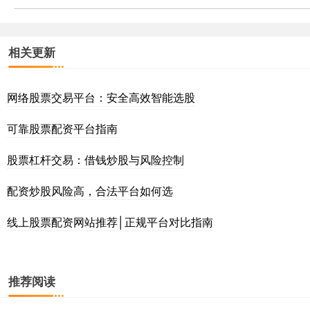
相关更新
网络股票交易平台：安全高效智能选股
可靠股票配资平台指南
股票杠杆交易：借钱炒股与风险控制
配资炒股风险高，合法平台如何选
线上股票配资网站推荐│正规平台对比指南
推荐阅读