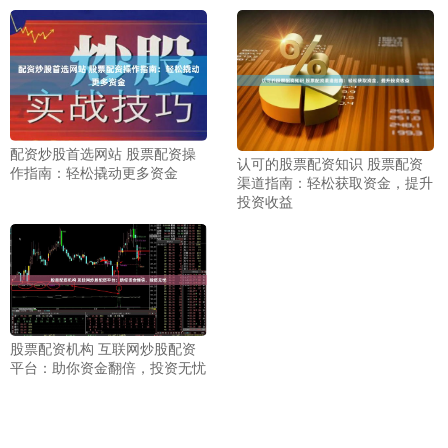
配资炒股首选网站 股票配资操
认可的股票配资知识 股票配资
作指南：轻松撬动更多资金
渠道指南：轻松获取资金，提升
投资收益
股票配资机构 互联网炒股配资
平台：助你资金翻倍，投资无忧