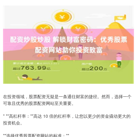
在投资领域，股票配资无疑是一条通往财富的捷径。然而，选择一个
可靠且优秀的股票配资网站至关重要。
* **高杠杆率：**高达 10 倍的杠杆率，让您以更少的资金撬动更大的
投资机会。
**选择优秀股票配资网站的标准：**