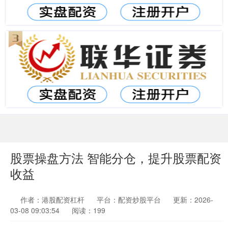
股票操盘方法 智能分仓，提升股票配资
收益
作者：港股配资杠杆
平台：配资炒股平台
更新：2026-
03-08 09:03:54
阅读：199