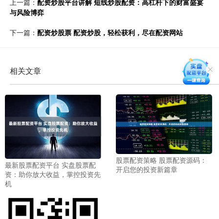
上一篇：
配资炒股平台讲解 短线炒股配资：高杠杆下的财富盛宴
与风险博弈
下一篇：
配资炒股票 配资炒股，轻松获利，尽在配资网站
相关文章
股票配资策略 股票配资源码：
最新股票配资平台 实盘股票配
开启您的投资新篇章
资：助你放大收益，掌控投资先
机