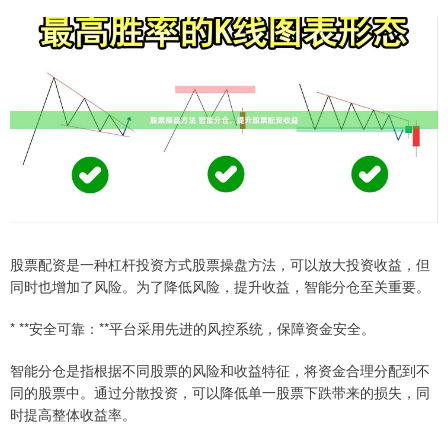
股票配资是一种杠杆投资方式股票操盘方法，可以放大投资收益，但
同时也增加了风险。为了降低风险，提升收益，智能分仓至关重要。
* **安全可靠：**平台采用先进的风控系统，保障资金安全。
智能分仓是指根据不同股票的风险和收益特征，将资金合理分配到不
同的股票中。通过分散投资，可以降低单一股票下跌带来的损失，同
时提高整体收益率。