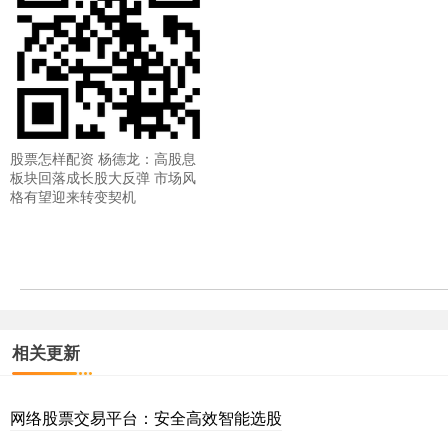
股票怎样配资 杨德龙：高股息
板块回落成长股大反弹 市场风
格有望迎来转变契机
相关更新
网络股票交易平台：安全高效智能选股