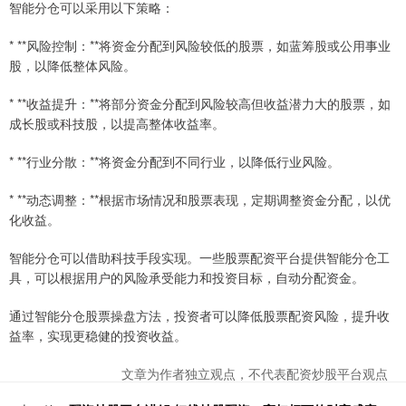
智能分仓可以采用以下策略：
* **风险控制：**将资金分配到风险较低的股票，如蓝筹股或公用事业
股，以降低整体风险。
* **收益提升：**将部分资金分配到风险较高但收益潜力大的股票，如
成长股或科技股，以提高整体收益率。
* **行业分散：**将资金分配到不同行业，以降低行业风险。
* **动态调整：**根据市场情况和股票表现，定期调整资金分配，以优
化收益。
智能分仓可以借助科技手段实现。一些股票配资平台提供智能分仓工
具，可以根据用户的风险承受能力和投资目标，自动分配资金。
通过智能分仓股票操盘方法，投资者可以降低股票配资风险，提升收
益率，实现更稳健的投资收益。
文章为作者独立观点，不代表配资炒股平台观点