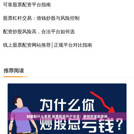
可靠股票配资平台指南
股票杠杆交易：借钱炒股与风险控制
配资炒股风险高，合法平台如何选
线上股票配资网站推荐│正规平台对比指南
推荐阅读