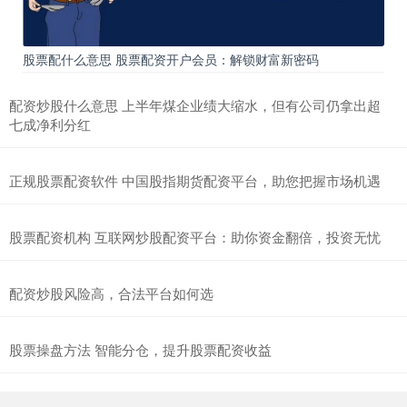
股票配什么意思 股票配资开户会员：解锁财富新密码
配资炒股什么意思 上半年煤企业绩大缩水，但有公司仍拿出超
七成净利分红
正规股票配资软件 中国股指期货配资平台，助您把握市场机遇
股票配资机构 互联网炒股配资平台：助你资金翻倍，投资无忧
配资炒股风险高，合法平台如何选
股票操盘方法 智能分仓，提升股票配资收益