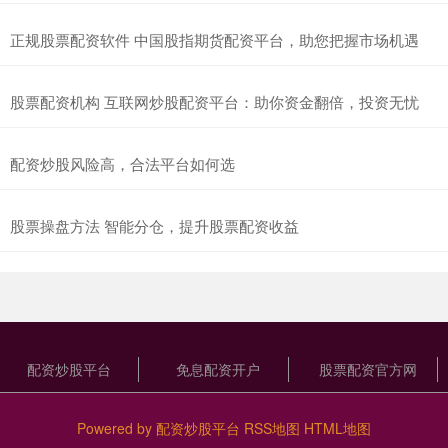
正规股票配资软件 中国股指期货配资平台，助您把握市场机遇
股票配资机构 互联网炒股配资平台：助你资金翻倍，投资无忧
配资炒股风险高，合法平台如何选
股票操盘方法 智能分仓，提升股票配资收益
配资炒股平台
免息配资开户
股票配资官方网
Powered by
配资炒股平台
RSS地图
HTML地图