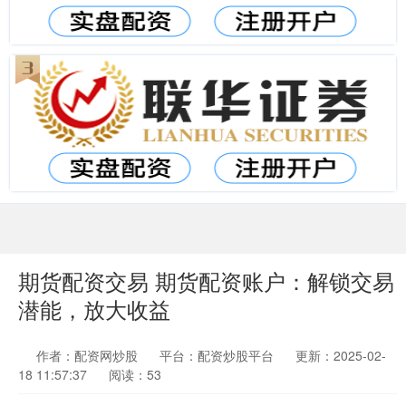
期货配资交易 期货配资账户：解锁交易
潜能，放大收益
作者：配资网炒股
平台：配资炒股平台
更新：2025-02-
18 11:57:37
阅读：53