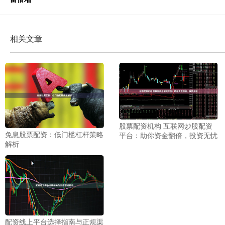
相关文章
股票配资机构 互联网炒股配资
免息股票配资：低门槛杠杆策略
平台：助你资金翻倍，投资无忧
解析
配资线上平台选择指南与正规渠