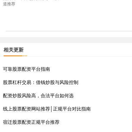
道推荐
相关更新
可靠股票配资平台指南
股票杠杆交易：借钱炒股与风险控制
配资炒股风险高，合法平台如何选
线上股票配资网站推荐│正规平台对比指南
宿迁股票配资正规平台推荐