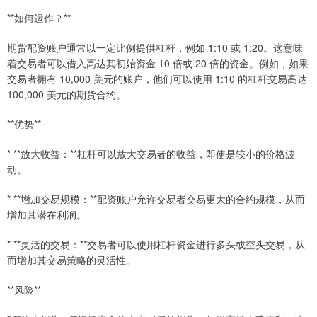
**如何运作？**
期货配资账户通常以一定比例提供杠杆，例如 1:10 或 1:20。这意味
着交易者可以借入高达其初始资金 10 倍或 20 倍的资金。例如，如果
交易者拥有 10,000 美元的账户，他们可以使用 1:10 的杠杆交易高达
100,000 美元的期货合约。
**优势**
* **放大收益：**杠杆可以放大交易者的收益，即使是较小的价格波
动。
* **增加交易规模：**配资账户允许交易者交易更大的合约规模，从而
增加其潜在利润。
* **灵活的交易：**交易者可以使用杠杆资金进行多头或空头交易，从
而增加其交易策略的灵活性。
**风险**