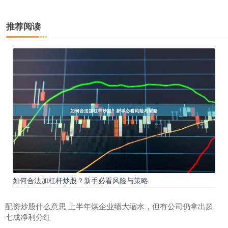
推荐阅读
如何合法加杠杆炒股？新手必看风险与策略
配资炒股什么意思 上半年煤企业绩大缩水，但有公司仍拿出超
七成净利分红