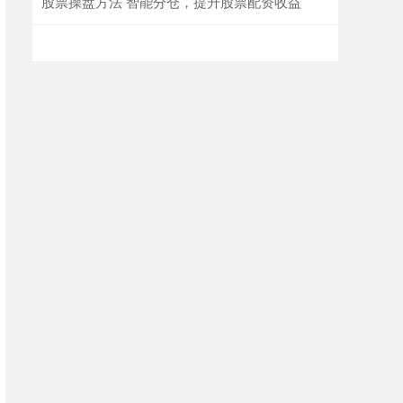
股票操盘方法 智能分仓，提升股票配资收益