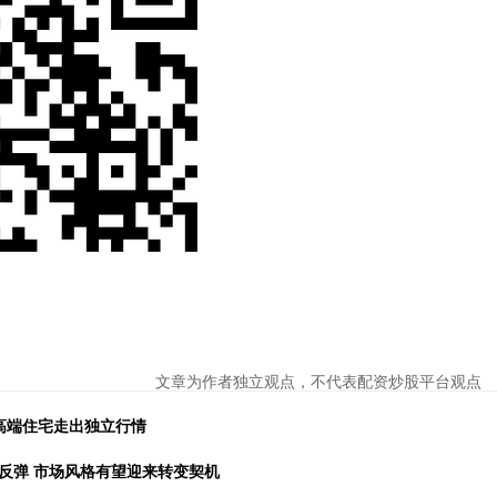
文章为作者独立观点，不代表配资炒股平台观点
高端住宅走出独立行情
反弹 市场风格有望迎来转变契机