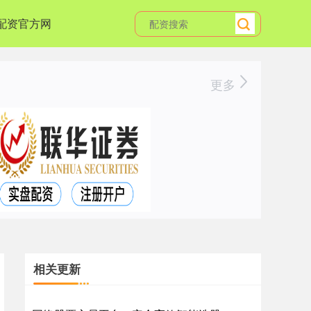
配资官方网
更多
相关更新