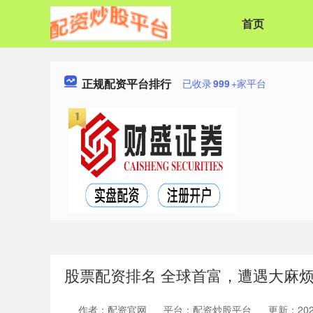
首页
正规配资平台排行
已收录
999
+家平台
股票配资排名 全球首富，遭遇大麻
作者：配资官网
平台：配资炒股平台
更新：2025-