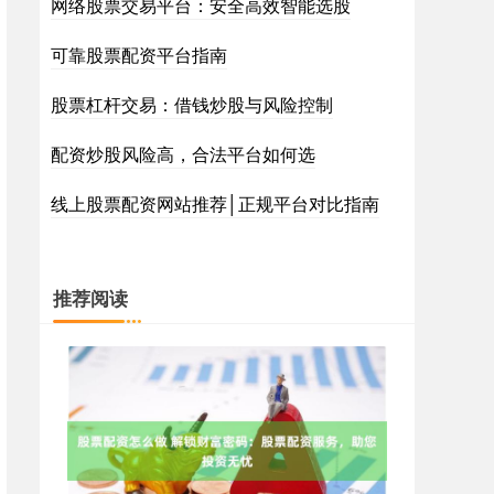
网络股票交易平台：安全高效智能选股
可靠股票配资平台指南
股票杠杆交易：借钱炒股与风险控制
配资炒股风险高，合法平台如何选
线上股票配资网站推荐│正规平台对比指南
推荐阅读