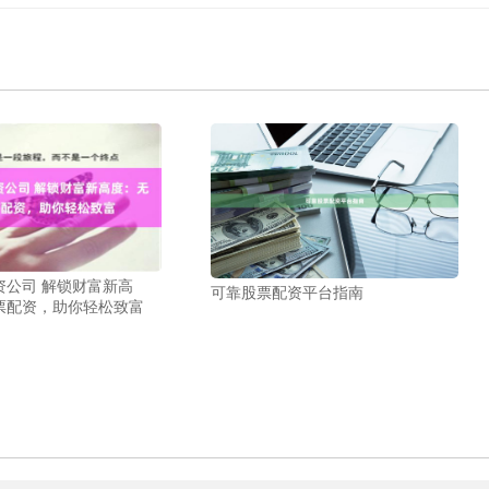
资公司 解锁财富新高
可靠股票配资平台指南
票配资，助你轻松致富