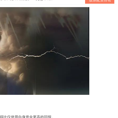
们获得比仅使用自身资金更高的回报。