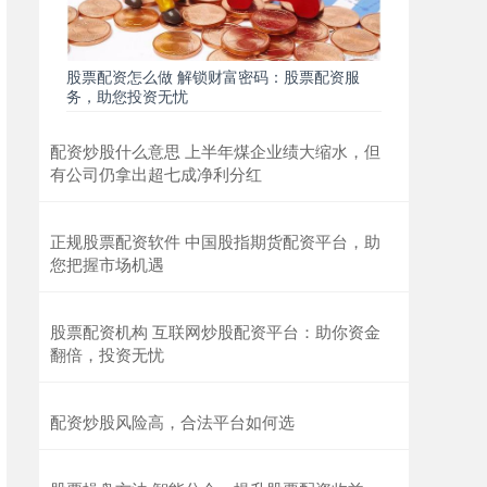
股票配资怎么做 解锁财富密码：股票配资服
务，助您投资无忧
配资炒股什么意思 上半年煤企业绩大缩水，但
有公司仍拿出超七成净利分红
正规股票配资软件 中国股指期货配资平台，助
您把握市场机遇
股票配资机构 互联网炒股配资平台：助你资金
翻倍，投资无忧
配资炒股风险高，合法平台如何选