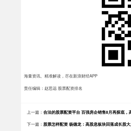
海量资讯、精准解读，尽在新浪财经APP
责任编辑：赵思远 股票配资排名
上一篇：
合法的股票配资平台 百强房企销售8月再探底，
下一篇：
股票怎样配资 杨德龙：高股息板块回落成长股大