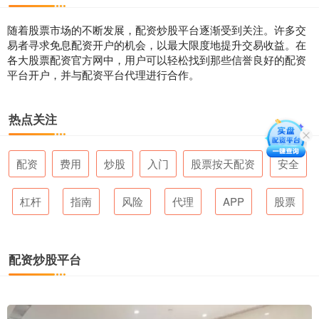
随着股票市场的不断发展，配资炒股平台逐渐受到关注。许多交
易者寻求免息配资开户的机会，以最大限度地提升交易收益。在
各大股票配资官方网中，用户可以轻松找到那些信誉良好的配资
平台开户，并与配资平台代理进行合作。
热点关注
配资
费用
炒股
入门
股票按天配资
安全
杠杆
指南
风险
代理
APP
股票
配资炒股平台