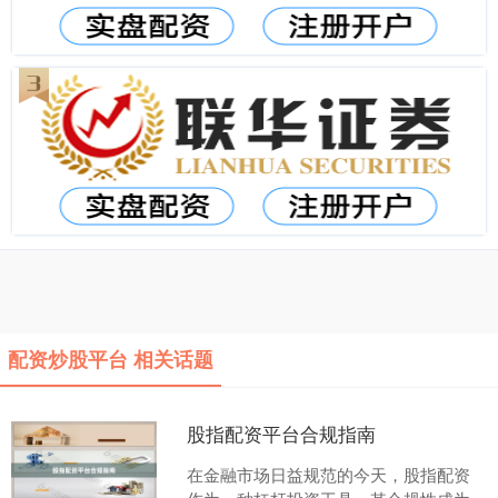
配资炒股平台 相关话题
股指配资平台合规指南
在金融市场日益规范的今天，股指配资