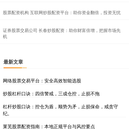
股票配资机构 互联网炒股配资平台：助你资金翻倍，投资无忧
证券股票交易公司 长春炒股配资：助你财富倍增，把握市场先
机
最新文章
网络股票交易平台：安全高效智能选股
炒股杠杆口诀：四倍警戒，三成仓控，止损不拖
杠杆炒股口诀：控仓为盾，顺势为矛，止损保命，戒贪守
纪。
莱芜股票配资指南：本地正规平台与风控要点