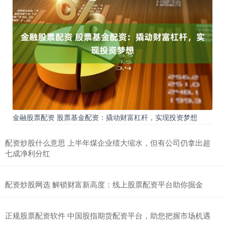
金融股票配资 股票基金配资：撬动财富杠杆，实现投资梦想
配资炒股什么意思 上半年煤企业绩大缩水，但有公司仍拿出超
七成净利分红
配资炒股网选 解锁财富新高度：线上股票配资平台助你掘金
正规股票配资软件 中国股指期货配资平台，助您把握市场机遇