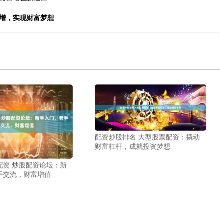
倍增，实现财富梦想
配资炒股排名 大型股票配资：撬动
财富杠杆，成就投资梦想
配资 炒股配资论坛：新
手交流，财富增值