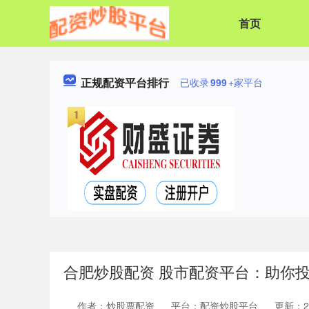
首页
正规配资平台排行
已收录
999
+家平台
合肥炒股配资 股市配资平台：助你
作者：炒股票配资
平台：配资炒股平台
更新：202