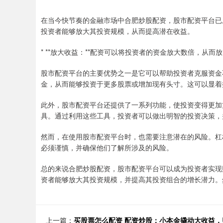
在当今快节奏的金融市场中合肥炒股配资，股市配资平台已
投资者能够放大其投资规模，从而提高潜在收益。
* **放大收益：**配资可以将投资者的资金放大数倍，从而
股市配资平台的主要优势之一是它可以帮助投资者克服资金
金，从而能够投资于更多股票或增加现有头寸。这可以显着
此外，股市配资平台还提供了一系列功能，使投资变得更加
具。通过利用这些工具，投资者可以做出明智的投资决策，
然而，在使用股市配资平台时，也需要注意潜在的风险。杠
必须谨慎，并确保他们了解所涉及的风险。
总的来说合肥炒股配资，股市配资平台可以成为投资者实现
资者能够放大其投资规模，并提高其投资组合的增长潜力。
上一篇：
买股票怎么配资 配资炒股：小本金撬动大收益