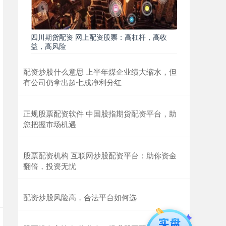
四川期货配资 网上配资股票：高杠杆，高收
益，高风险
配资炒股什么意思 上半年煤企业绩大缩水，但
有公司仍拿出超七成净利分红
正规股票配资软件 中国股指期货配资平台，助
您把握市场机遇
股票配资机构 互联网炒股配资平台：助你资金
翻倍，投资无忧
配资炒股风险高，合法平台如何选