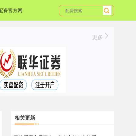
配资官方网
更多
相关更新