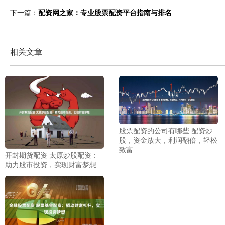
下一篇：
配资网之家：专业股票配资平台指南与排名
相关文章
股票配资的公司有哪些 配资炒
股，资金放大，利润翻倍，轻松
致富
开封期货配资 太原炒股配资：
助力股市投资，实现财富梦想