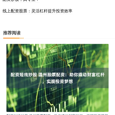
线上配资股票：灵活杠杆提升投资效率
推荐阅读