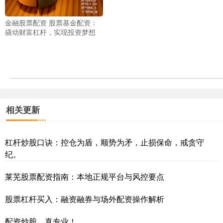
金融股票配资 股票基金配资：
撬动财富杠杆，实现投资梦想
相关更新
杠杆炒股口诀：控仓为盾，顺势为矛，止损保命，戒贪守
纪。
莱芜股票配资指南：本地正规平台与风控要点
股票杠杆买入：融资融券与场外配资操作解析
配资炒股，真专业！