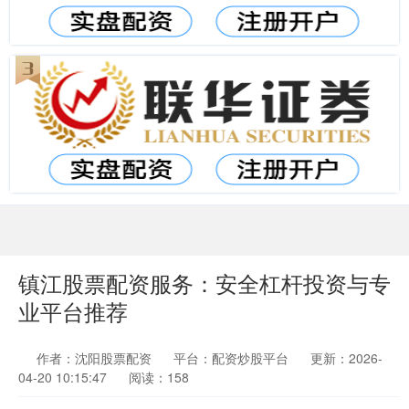
镇江股票配资服务：安全杠杆投资与专
业平台推荐
作者：沈阳股票配资
平台：配资炒股平台
更新：2026-
04-20 10:15:47
阅读：158