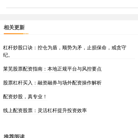
相关更新
杠杆炒股口诀：控仓为盾，顺势为矛，止损保命，戒贪守
纪。
莱芜股票配资指南：本地正规平台与风控要点
股票杠杆买入：融资融券与场外配资操作解析
配资炒股，真专业！
线上配资股票：灵活杠杆提升投资效率
推荐阅读