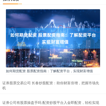
如何期货配资 股票配资指南：了解配资平台，实现财富增值
证券股票交易公司 长春炒股配资：助你财富倍增，把握市场先
机
证券公司有股票操盘手吗 配资炒股平台入金即配资，轻松实现