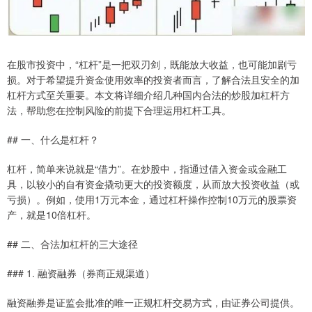
在股市投资中，“杠杆”是一把双刃剑，既能放大收益，也可能加剧亏
损。对于希望提升资金使用效率的投资者而言，了解合法且安全的加
杠杆方式至关重要。本文将详细介绍几种国内合法的炒股加杠杆方
法，帮助您在控制风险的前提下合理运用杠杆工具。
## 一、什么是杠杆？
杠杆，简单来说就是“借力”。在炒股中，指通过借入资金或金融工
具，以较小的自有资金撬动更大的投资额度，从而放大投资收益（或
亏损）。例如，使用1万元本金，通过杠杆操作控制10万元的股票资
产，就是10倍杠杆。
## 二、合法加杠杆的三大途径
### 1. 融资融券（券商正规渠道）
融资融券是证监会批准的唯一正规杠杆交易方式，由证券公司提供。