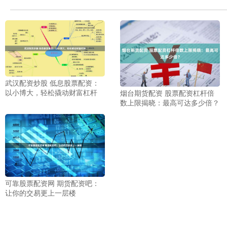
武汉配资炒股 低息股票配资：
以小博大，轻松撬动财富杠杆
烟台期货配资 股票配资杠杆倍
数上限揭晓：最高可达多少倍？
可靠股票配资网 期货配资吧：
让你的交易更上一层楼