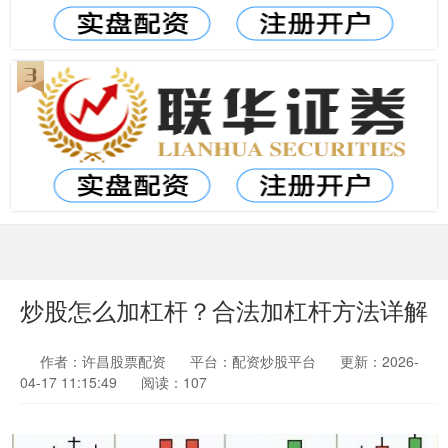
炒股怎么加杠杆？合法加杠杆方法详解
作者：许昌股票配资
平台：配资炒股平台
更新：2026-
04-17 11:15:49
阅读：107