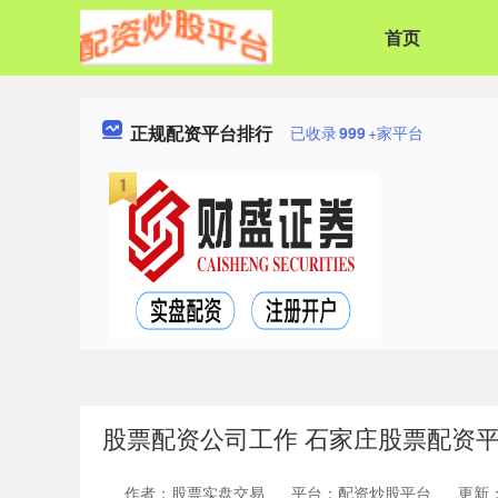
首页
正规配资平台排行
已收录
999
+家平台
股票配资公司工作 石家庄股票配资
作者：股票实盘交易
平台：配资炒股平台
更新：2