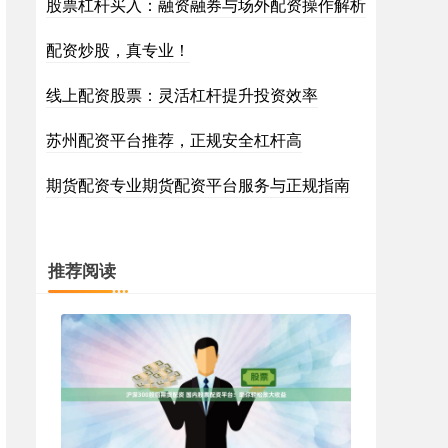
股票杠杆买入：融资融券与场外配资操作解析
配资炒股，真专业！
线上配资股票：灵活杠杆提升投资效率
苏州配资平台推荐，正规安全杠杆高
期货配资专业期货配资平台服务与正规指南
推荐阅读