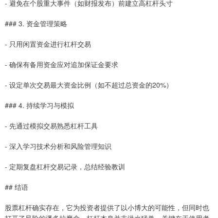
- 避免在个股重大事件（如财报发布）前建立高杠杆头寸
### 3. 资金管理策略
- 只用闲置资金进行杠杆交易
- 确保有备用资金应对追加保证金要求
- 设定单次交易最大资金比例（如不超过总资金的20%）
### 4. 持续学习与模拟
- 先通过模拟交易熟悉杠杆工具
- 深入学习技术分析和风险管理知识
- 定期复盘杠杆交易记录，总结经验教训
## 结语
股票杠杆确实存在，它为投资者提供了以小博大的可能性，但同时也