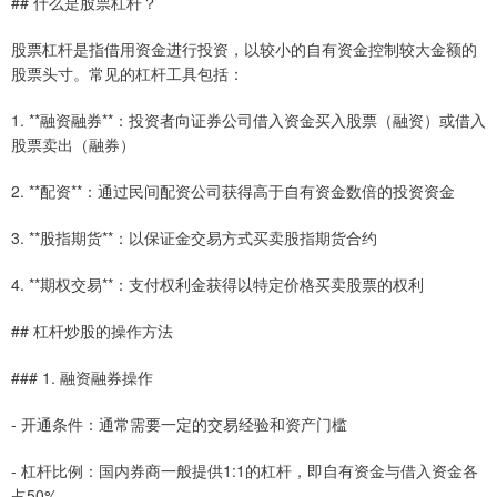
## 什么是股票杠杆？
股票杠杆是指借用资金进行投资，以较小的自有资金控制较大金额的
股票头寸。常见的杠杆工具包括：
1. **融资融券**：投资者向证券公司借入资金买入股票（融资）或借入
股票卖出（融券）
2. **配资**：通过民间配资公司获得高于自有资金数倍的投资资金
3. **股指期货**：以保证金交易方式买卖股指期货合约
4. **期权交易**：支付权利金获得以特定价格买卖股票的权利
## 杠杆炒股的操作方法
### 1. 融资融券操作
- 开通条件：通常需要一定的交易经验和资产门槛
- 杠杆比例：国内券商一般提供1:1的杠杆，即自有资金与借入资金各
占50%