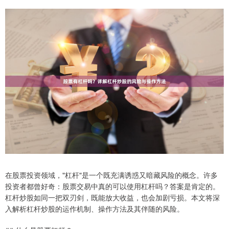
在股票投资领域，"杠杆"是一个既充满诱惑又暗藏风险的概念。许多
投资者都曾好奇：股票交易中真的可以使用杠杆吗？答案是肯定的。
杠杆炒股如同一把双刃剑，既能放大收益，也会加剧亏损。本文将深
入解析杠杆炒股的运作机制、操作方法及其伴随的风险。