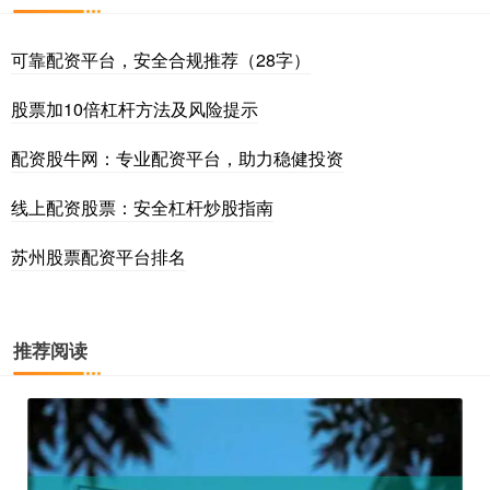
可靠配资平台，安全合规推荐（28字）
股票加10倍杠杆方法及风险提示
配资股牛网：专业配资平台，助力稳健投资
线上配资股票：安全杠杆炒股指南
苏州股票配资平台排名
推荐阅读