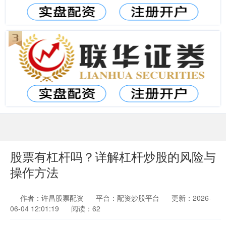
股票有杠杆吗？详解杠杆炒股的风险与
操作方法
作者：许昌股票配资
平台：配资炒股平台
更新：2026-
06-04 12:01:19
阅读：62