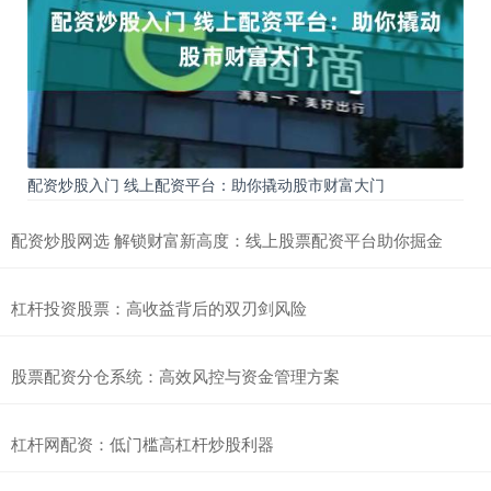
配资炒股入门 线上配资平台：助你撬动股市财富大门
配资炒股网选 解锁财富新高度：线上股票配资平台助你掘金
杠杆投资股票：高收益背后的双刃剑风险
股票配资分仓系统：高效风控与资金管理方案
杠杆网配资：低门槛高杠杆炒股利器