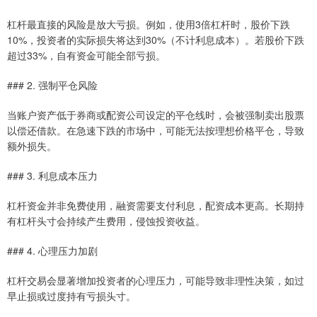
杠杆最直接的风险是放大亏损。例如，使用3倍杠杆时，股价下跌
10%，投资者的实际损失将达到30%（不计利息成本）。若股价下跌
超过33%，自有资金可能全部亏损。
### 2. 强制平仓风险
当账户资产低于券商或配资公司设定的平仓线时，会被强制卖出股票
以偿还借款。在急速下跌的市场中，可能无法按理想价格平仓，导致
额外损失。
### 3. 利息成本压力
杠杆资金并非免费使用，融资需要支付利息，配资成本更高。长期持
有杠杆头寸会持续产生费用，侵蚀投资收益。
### 4. 心理压力加剧
杠杆交易会显著增加投资者的心理压力，可能导致非理性决策，如过
早止损或过度持有亏损头寸。