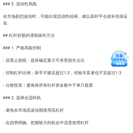
### 5. 流动性风险
在市场剧烈波动时，可能出现流动性枯竭，难以及时平仓或补充保证
金。
## 杠杆炒股的谨慎操作方法
### 1. 严格风险控制
- 设置止损线：提前确定最大可承受损失点位
- 控制杠杆比例：新手不建议超过1:2，经验丰富者也不宜超过1:3
- 分散投资：避免将所有杠杆资金集中于单只股票
### 2. 选择合适时机
- 避免在市场高波动期使用高杠杆
- 在趋势明确、把握较大的机会中适度使用杠杆