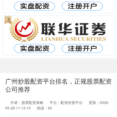
广州炒股配资平台排名，正规股票配资
公司推荐
作者：股票配资策略
平台：配资炒股平台
更新：2026-
05-28 11:13:10
阅读：90