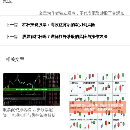
致远。
文章为作者独立观点，不代表配资炒股平台观点
上一篇：
杠杆投资股票：高收益背后的双刃剑风险
下一篇：
股票有杠杆吗？详解杠杆炒股的风险与操作方法
相关文章
股票配资排名榜 西安股票配
资：合规杠杆与风控策略解析