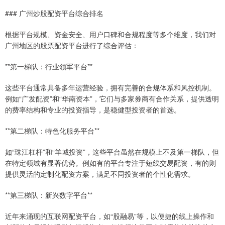
### 广州炒股配资平台综合排名
根据平台规模、资金安全、用户口碑和合规程度等多个维度，我们对
广州地区的股票配资平台进行了综合评估：
**第一梯队：行业领军平台**
这些平台通常具备多年运营经验，拥有完善的合规体系和风控机制。
例如“广发配资”和“华南资本”，它们与多家券商有合作关系，提供透明
的费率结构和专业的投资指导，是稳健型投资者的首选。
**第二梯队：特色化服务平台**
如“珠江杠杆”和“羊城投资”，这些平台虽然在规模上不及第一梯队，但
在特定领域有显著优势。例如有的平台专注于短线交易配资，有的则
提供灵活的定制化配资方案，满足不同投资者的个性化需求。
**第三梯队：新兴数字平台**
近年来涌现的互联网配资平台，如“股融易”等，以便捷的线上操作和