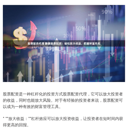
股票配资是一种杠杆化的投资方式股票配资代理，它可以放大投资者
的收益，同时也能放大风险。对于有经验的投资者来说，股票配资可
以成为一种有效的财富管理工具。
* **放大收益：**杠杆效应可以放大投资收益，让投资者在短时间内获
得更高的回报。