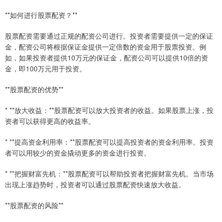
**如何进行股票配资？**
股票配资需要通过正规的配资公司进行。投资者需要提供一定的保证
金，配资公司将根据保证金提供一定倍数的资金用于股票投资。例
如，如果投资者提供10万元的保证金，配资公司可以提供10倍的资
金，即100万元用于投资。
**股票配资的优势**
* **放大收益：**股票配资可以放大投资者的收益。如果股票上涨，投
资者可以获得更高的收益率。
* **提高资金利用率：**股票配资可以提高投资者的资金利用率。投资
者可以用较少的资金撬动更多的资金进行投资。
* **把握财富先机：**股票配资可以帮助投资者把握财富先机。当市场
出现上涨趋势时，投资者可以通过股票配资快速放大收益。
**股票配资的风险**