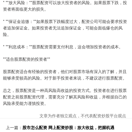
* **放大风险：**股票配资可以放大投资者的风险。如果股票下跌，投
资者将面临更大的损失。
* **保证金追缴：**如果股票下跌幅度过大，配资公司可能会要求投资
者追加保证金。如果投资者无法追加保证金，可能会面临爆仓的风
险。
* **利息成本：**股票配资需要支付利息，这会增加投资者的成本。
**适合股票配资的投资者**
股票配资适合有经验的投资者，他们对股票市场有深入的了解，并且
能够承受较高的风险。对于新手投资者来说，不建议进行股票配资。
总之，股票配资是一种高风险高收益的投资方式。投资者在进行股票
配资之前股票配资代理，需要充分了解其风险和收益，并根据自己的
风险承受能力谨慎投资。
文章为作者独立观点，不代表配资炒股平台观点
上一篇：
股市怎么配资 网上配资炒股：放大收益，把握机遇