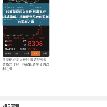
股票配资怎么赚钱 股票配资收
费模式详解：揭秘配资平台的盈
利之道
相关更新