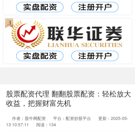
股票配资代理 翻翻股票配资：轻松放大
收益，把握财富先机
作者：股牛网配资
平台：配资炒股平台
更新：2025-05-
13 10:57:11
阅读：134