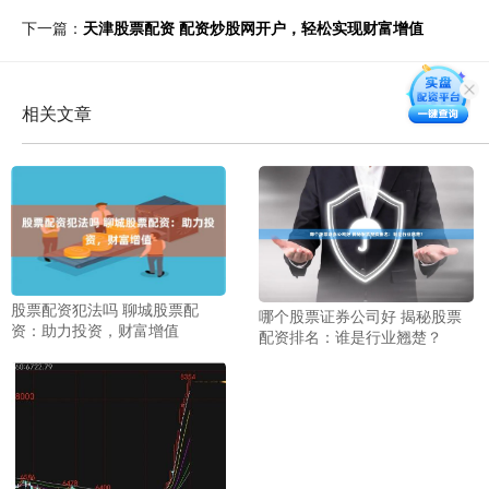
下一篇：
天津股票配资 配资炒股网开户，轻松实现财富增值
相关文章
股票配资犯法吗 聊城股票配
哪个股票证券公司好 揭秘股票
资：助力投资，财富增值
配资排名：谁是行业翘楚？