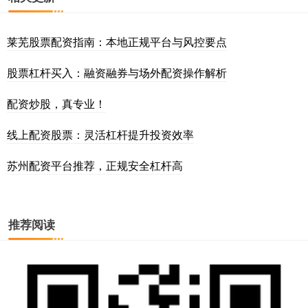
莱芜股票配资指南：本地正规平台与风控要点
股票杠杆买入：融资融券与场外配资操作解析
配资炒股，真专业！
线上配资股票：灵活杠杆提升投资效率
苏州配资平台推荐，正规安全杠杆高
推荐阅读