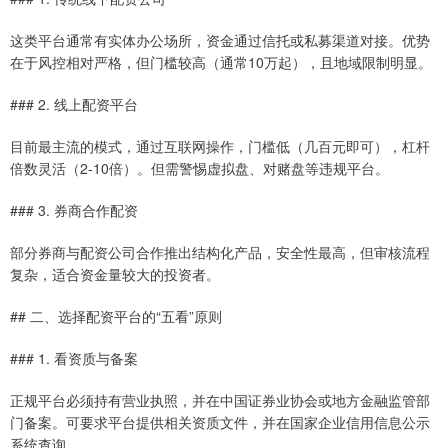
这类平台通常有实体办公场所，资金通过信托或私募渠道对接。优势
在于风控相对严格，但门槛较高（通常10万起），且地域限制明显。
### 2. 线上配资平台
目前最主流的模式，通过互联网操作，门槛低（几百元即可），杠杆
倍数灵活（2-10倍）。但需警惕虚拟盘、对赌盘等违规平台。
### 3. 券商合作配资
部分券商与配资公司合作推出结构化产品，安全性最高，但审核流程
复杂，适合资金量较大的投资者。
## 二、选择配资平台的“五看”原则
### 1. 看资质与备案
正规平台必须持有营业执照，并在中国证券业协会或地方金融监管部
门备案。可要求平台提供相关资质文件，并在国家企业信用信息公示
系统查询。