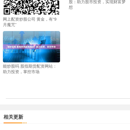
股：助力股市投资，实现财富梦
想
网上配资炒股公司 黄金，有“9
月魔咒”
能炒股吗 股指期货配资网站：
助力投资，掌控市场
相关更新