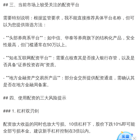
## 三、当前市场上较受关注的配资平台
需要特别说明：根据监管要求，我不能直接推荐具体平台名称，但可
以为您提供筛选方法：
- **头部券商系平台**：如中信、华泰等券商旗下的结构化产品，安全
性最高，但门槛通常在50万以上。
- **知名互联网配资平台**：需重点核查其是否接入银行存管，以及是
否具备“证券投资咨询”资质。
- **地方金融资产交易所产品**：部分金交所提供配资通道，需确认其
是否在地方金融局备案。
## 四、使用配资的三大风险提示
### 1. 杠杆双刃剑
配资放大收益的同时也放大亏损。10倍杠杆下，股价下跌10%即可能
全部亏损本金。建议新手杠杆控制在3倍以内。