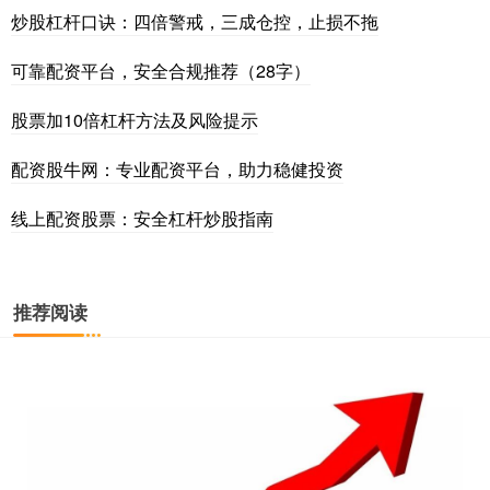
炒股杠杆口诀：四倍警戒，三成仓控，止损不拖
可靠配资平台，安全合规推荐（28字）
股票加10倍杠杆方法及风险提示
配资股牛网：专业配资平台，助力稳健投资
线上配资股票：安全杠杆炒股指南
推荐阅读