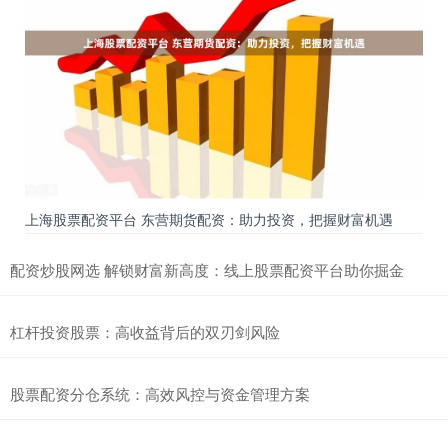
上海股票配资平台 东营期货配资：助力投资，把握财富机遇
配资炒股网选 解锁财富新高度：线上股票配资平台助你掘金
杠杆投资股票：高收益背后的双刃剑风险
股票配资分仓系统：高效风控与资金管理方案