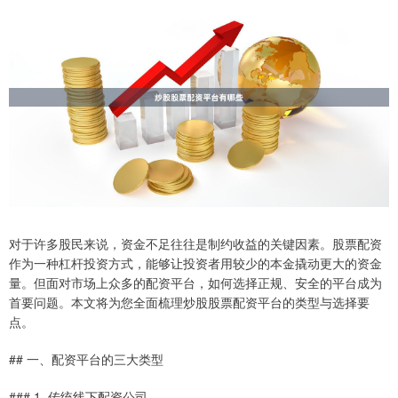
对于许多股民来说，资金不足往往是制约收益的关键因素。股票配资
作为一种杠杆投资方式，能够让投资者用较少的本金撬动更大的资金
量。但面对市场上众多的配资平台，如何选择正规、安全的平台成为
首要问题。本文将为您全面梳理炒股股票配资平台的类型与选择要
点。
## 一、配资平台的三大类型
### 1. 传统线下配资公司