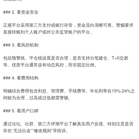
### 2. 看资金安全
正规平台采用第三方支付或银行存管，资金流向清晰可查。警惕要求
直接转账到个人账户或对公非监管账户的平台。
### 3. 看风控机制
包括预警线、平仓线设置是否合理，是否支持分笔建仓、T+0交易
等。优质平台通常设有动态风控，而非固定比例。
### 4. 看费用结构
明确综合费用包含利息、管理费、手续费等。年化利率在15%-24%之
间较为合理，过高或过低都需警惕。
### 5. 看用户口碑
通过论坛、社群、第三方评测平台了解真实用户反馈。特别注意是否
存在“无法出金”“修改规则”等投诉。