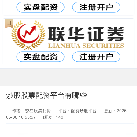
炒股股票配资平台有哪些
作者：交易股票配资
平台：配资炒股平台
更新：2026-
05-08 10:55:57
阅读：146