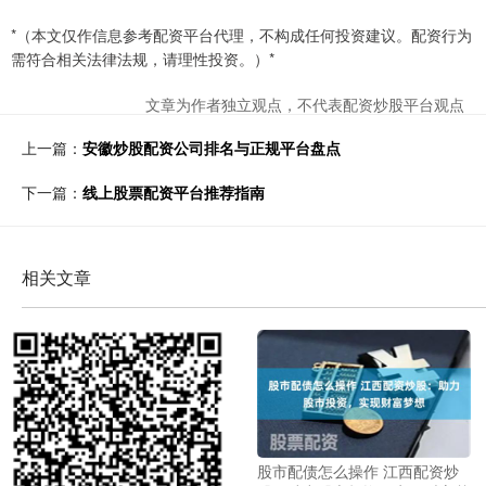
*（本文仅作信息参考配资平台代理，不构成任何投资建议。配资行为
需符合相关法律法规，请理性投资。）*
文章为作者独立观点，不代表配资炒股平台观点
上一篇：
安徽炒股配资公司排名与正规平台盘点
下一篇：
线上股票配资平台推荐指南
相关文章
股市配债怎么操作 江西配资炒