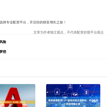
选择专业配资平台，开启你的财富增长之旅！
文章为作者独立观点，不代表配资炒股平台观点
风险
梦想