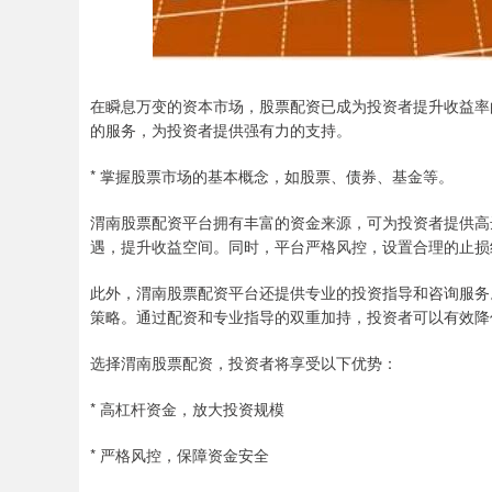
在瞬息万变的资本市场，股票配资已成为投资者提升收益率
的服务，为投资者提供强有力的支持。
* 掌握股票市场的基本概念，如股票、债券、基金等。
渭南股票配资平台拥有丰富的资金来源，可为投资者提供高
遇，提升收益空间。同时，平台严格风控，设置合理的止损
此外，渭南股票配资平台还提供专业的投资指导和咨询服务
策略。通过配资和专业指导的双重加持，投资者可以有效降
选择渭南股票配资，投资者将享受以下优势：
* 高杠杆资金，放大投资规模
* 严格风控，保障资金安全