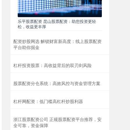
乐平股票配资 昆山股票配资：助您投资更轻
松，收益更丰厚
配资炒股网选 解锁财富新高度：线上股票配资
平台助你掘金
杠杆投资股票：高收益背后的双刃剑风险
股票配资分仓系统：高效风控与资金管理方案
杠杆网配资：低门槛高杠杆炒股利器
浙江股票配资公司 正规股票配资平台推荐，安
全可靠，资金保障