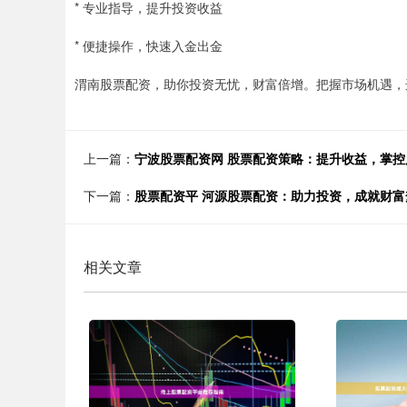
* 专业指导，提升投资收益
* 便捷操作，快速入金出金
渭南股票配资，助你投资无忧，财富倍增。把握市场机遇，
上一篇：
宁波股票配资网 股票配资策略：提升收益，掌控
下一篇：
股票配资平 河源股票配资：助力投资，成就财富
相关文章