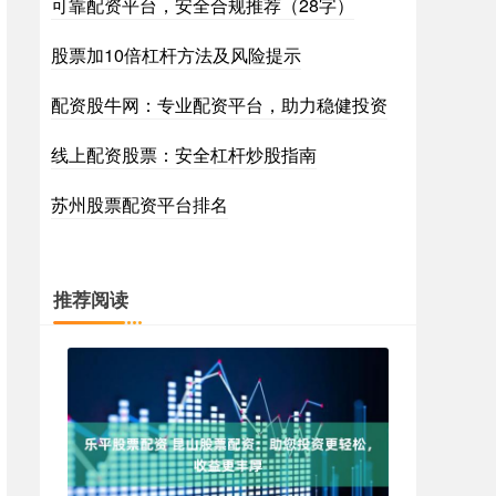
可靠配资平台，安全合规推荐（28字）
股票加10倍杠杆方法及风险提示
配资股牛网：专业配资平台，助力稳健投资
线上配资股票：安全杠杆炒股指南
苏州股票配资平台排名
推荐阅读