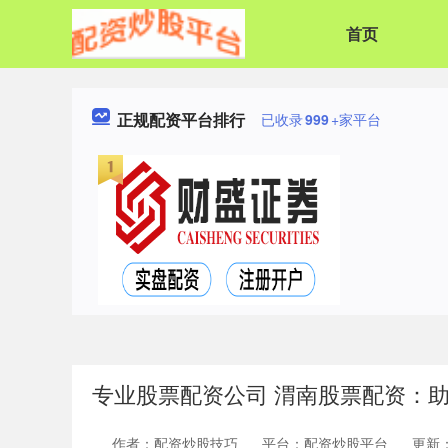
首页
正规配资平台排行
已收录
999
+家平台
专业股票配资公司 渭南股票配资：
作者：配资炒股技巧
平台：配资炒股平台
更新：2