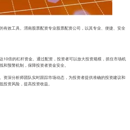
的有效工具。渭南股票配资专业股票配资公司，以其专业、便捷、安全
达10倍的杠杆资金。通过配资，投资者可以放大投资规模，抓住市场机
线和预警机制，保障投资者资金安全。
。资深分析师团队实时跟踪市场动态，为投资者提供准确的投资建议和
低投资风险，提高投资收益。