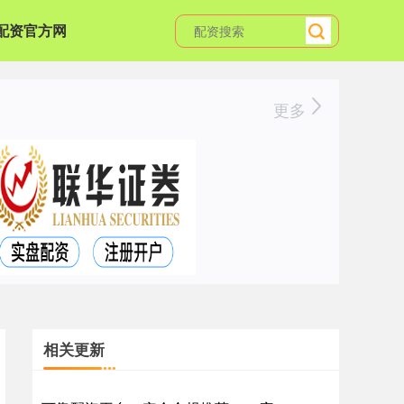
配资官方网
更多
相关更新