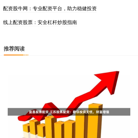
配资股牛网：专业配资平台，助力稳健投资
线上配资股票：安全杠杆炒股指南
推荐阅读