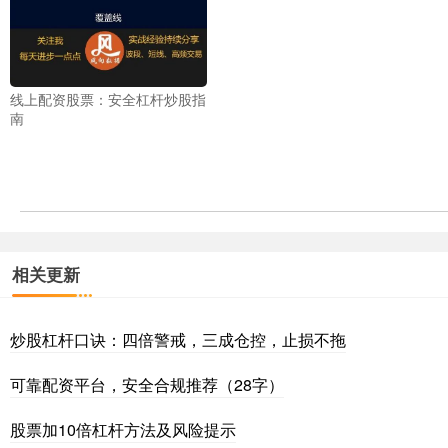
线上配资股票：安全杠杆炒股指
南
相关更新
炒股杠杆口诀：四倍警戒，三成仓控，止损不拖
可靠配资平台，安全合规推荐（28字）
股票加10倍杠杆方法及风险提示