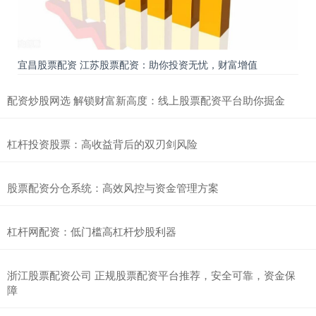
宜昌股票配资 江苏股票配资：助你投资无忧，财富增值
配资炒股网选 解锁财富新高度：线上股票配资平台助你掘金
杠杆投资股票：高收益背后的双刃剑风险
股票配资分仓系统：高效风控与资金管理方案
杠杆网配资：低门槛高杠杆炒股利器
浙江股票配资公司 正规股票配资平台推荐，安全可靠，资金保
障