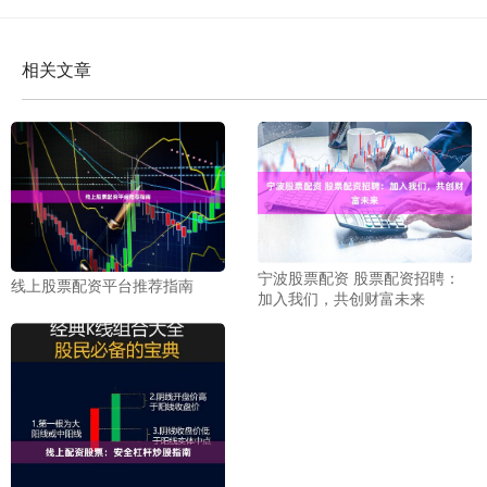
相关文章
宁波股票配资 股票配资招聘：
线上股票配资平台推荐指南
加入我们，共创财富未来