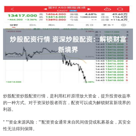
炒股配资炒股配资行情，是利用杠杆原理放大资金，提升投资收益率
的一种方式。对于资深炒股者而言，配资可以成为解锁财富新境界的
利器。
* **资金来源风险：**配资资金通常来自民间借贷或私募基金，其安全
性无法得到保障。