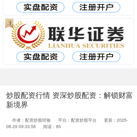
炒股配资行情 资深炒股配资：解锁财富
新境界
作者：配资炒股经验
平台：配资炒股平台
更新：2025-
08-29 09:33:58
阅读：85