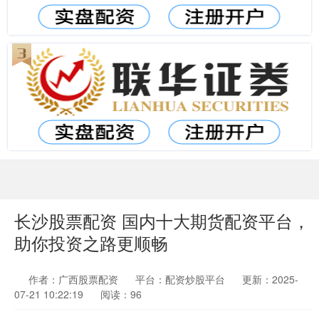
长沙股票配资 国内十大期货配资平台，
助你投资之路更顺畅
作者：广西股票配资
平台：配资炒股平台
更新：2025-
07-21 10:22:19
阅读：96