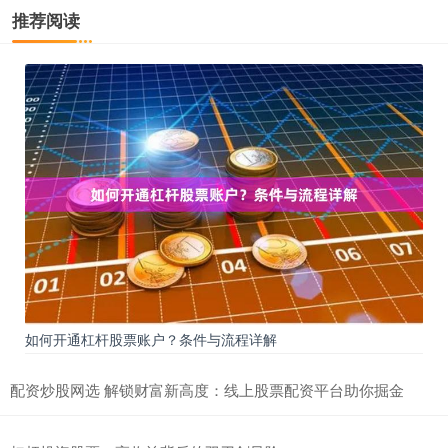
推荐阅读
如何开通杠杆股票账户？条件与流程详解
配资炒股网选 解锁财富新高度：线上股票配资平台助你掘金