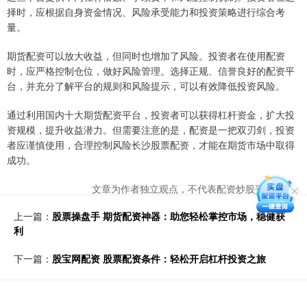
择时，应根据自身资金情况、风险承受能力和投资策略进行综合考
量。
期货配资可以放大收益，但同时也增加了风险。投资者在使用配资
时，应严格控制仓位，做好风险管理。选择正规、信誉良好的配资平
台，并充分了解平台的规则和风险提示，可以有效降低投资风险。
通过利用国内十大期货配资平台，投资者可以获得杠杆资金，扩大投
资规模，提升收益潜力。但需要注意的是，配资是一把双刃剑，投资
者应谨慎使用，合理控制风险长沙股票配资，才能在期货市场中取得
成功。
文章为作者独立观点，不代表配资炒股平台观点
上一篇：
股票操盘手 期货配资神器：助您轻松掌控市场，稳健获
利
下一篇：
股宝网配资 股票配资条件：轻松开启杠杆投资之旅